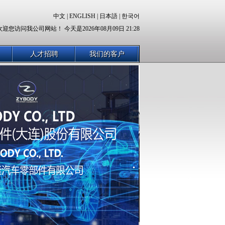
中文
|
ENGLISH
|
日本語
|
한국어
欢迎您访问我公司网站！ 今天是2026年08月09日 21:28
人才招聘
我们的客户