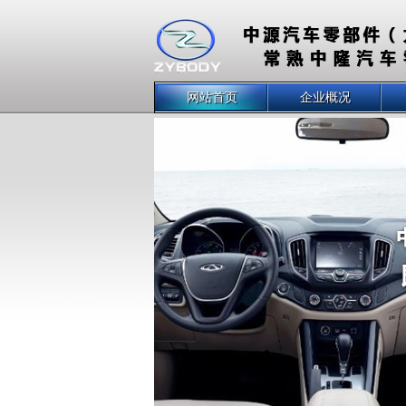
网站首页
企业概况