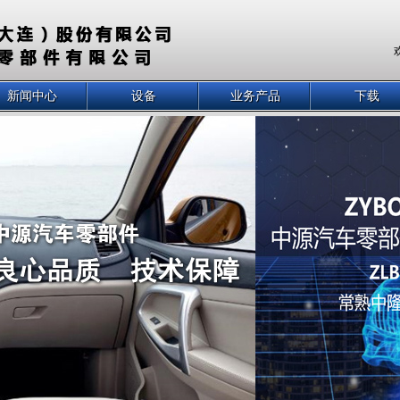
新闻中心
设备
业务产品
下载