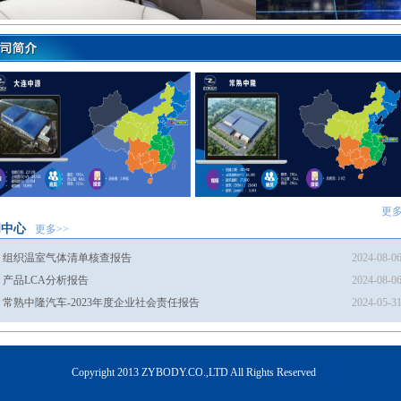
更多
闻中心
更多>>
组织温室气体清单核查报告
2024-08-0
产品LCA分析报告
2024-08-0
常熟中隆汽车-2023年度企业社会责任报告
2024-05-3
Copyright 2013 ZYBODY.CO.,LTD All Rights Reserved