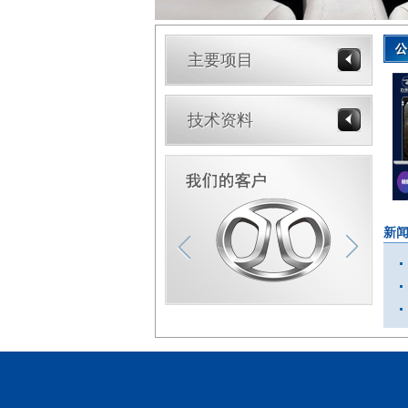
主要项目
技术资料
新