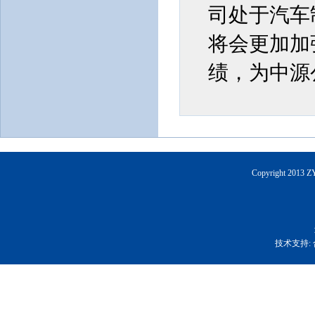
司处于汽车
将会更加加
绩，为中源
Copyright 2013 
技术支持: