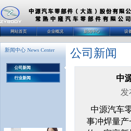
网站首页
企业概况
新闻中心
设
公司新闻
新闻中心 News Center
公司新闻
中
行业新闻
发布
中源汽车零
事冲焊量产