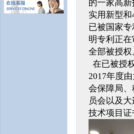
的一家高新
实用新型和
已被国家专
明专利正在审
全部被授权
在已被授权
2017年
会保障局、
员会以及大
技术项目证