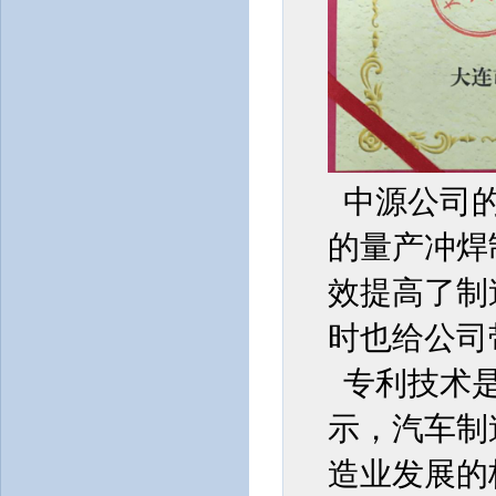
中源公司的
的量产冲焊
效提高了制
时也给公司
专利技术是
示，汽车制
造业发展的