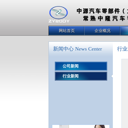
网站首页
企业概况
新闻中心 News Center
行业
公司新闻
行业新闻