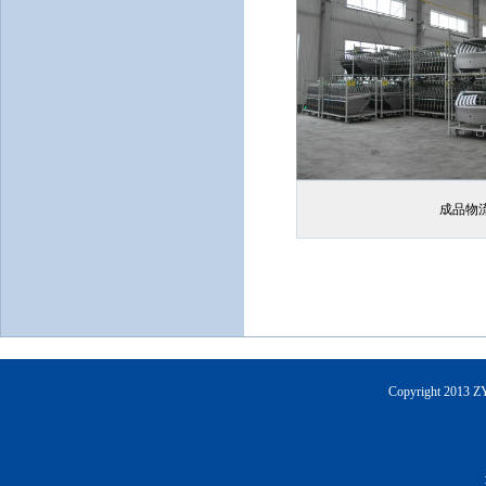
成品物
Copyright 2013 