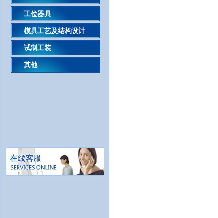
工位器具
模具工艺及结构设计
试制工装
其他