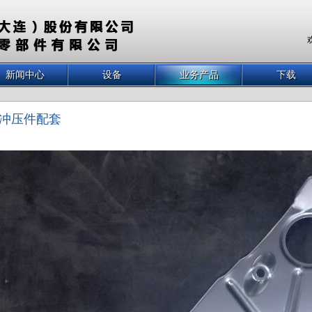
新闻中心
设备
业务产品
下载
冲压件配套