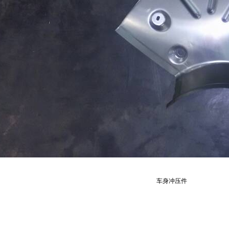
车身冲压件