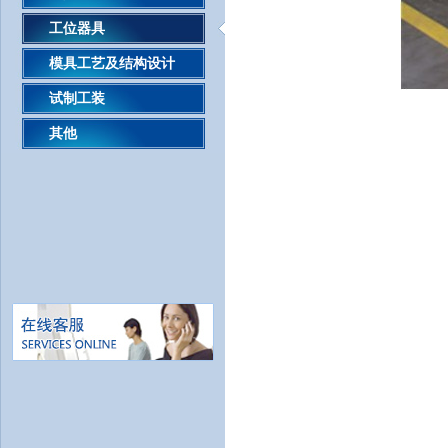
工位器具
模具工艺及结构设计
试制工装
其他