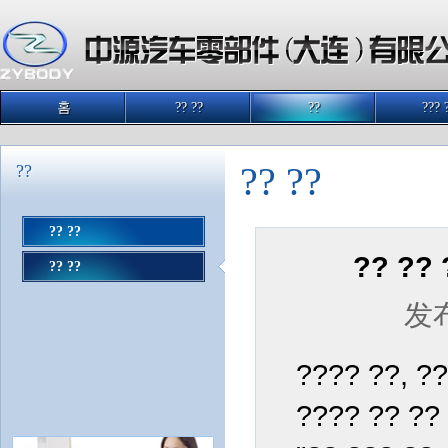
홈
?? ??
??
??? 
?? ??
??
?? ??
?? ?? 
?? ??
发布
???? ??, ??
???? ?? ?? 